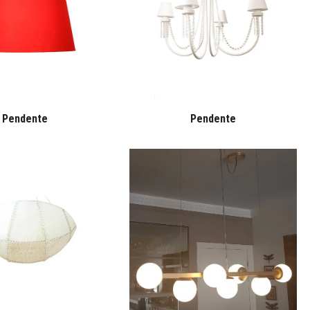
Pendente
Pendente