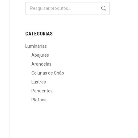
CATEGORIAS
Luminárias
Abajures
Arandelas
Colunas de Chão
Lustres
Pendentes
Plafons