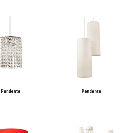
Pendente
Pendente