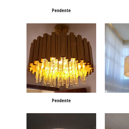
Pendente
Pendente