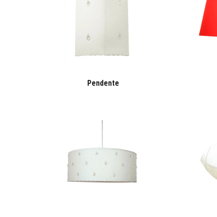
Pendente