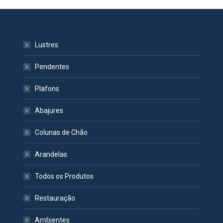
Lustres
Pendentes
Plafons
Abajures
Colunas de Chão
Arandelas
Todos os Produtos
Restauração
Ambientes