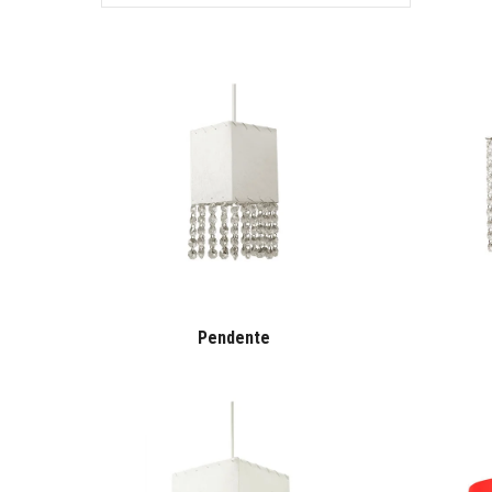
Pendente