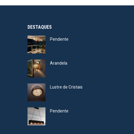
DESTAQUES
Pendente
Arandela
Lustre de Cristais
Pendente