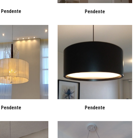
Pendente
Pendente
Pendente
Pendente