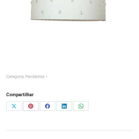
Categoria:
Pendentes
Compartilhar
Compartilhar
Compartilhar
Compartilhar
Compartilhar
Compartilhar
isto
isto
isto
isto
isto