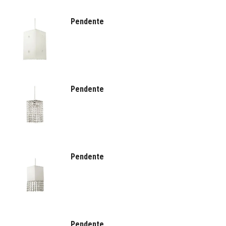
Pendente
Pendente
Pendente
Pendente