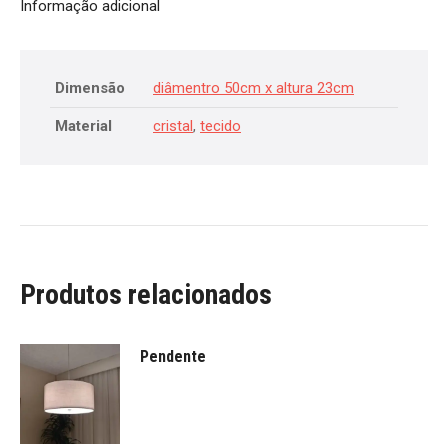
Informação adicional
Dimensão
diâmentro 50cm x altura 23cm
Material
cristal
,
tecido
Produtos relacionados
Pendente