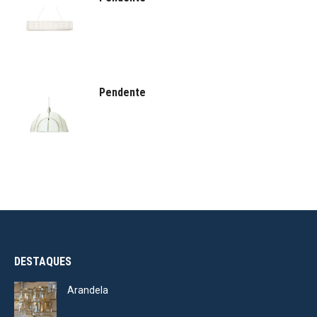
Pendente
DESTAQUES
Arandela