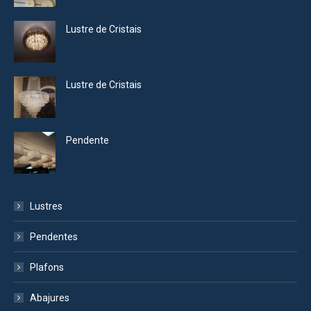
Lustre de Cristais
Lustre de Cristais
Pendente
Lustres
Pendentes
Plafons
Abajures