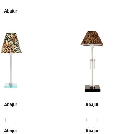
Abajur
Abajur
Abajur
Abajur
Abajur