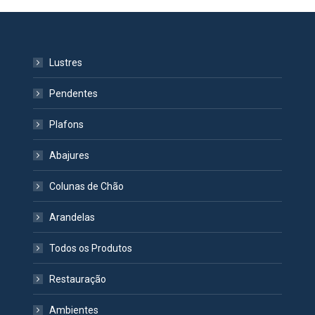
Lustres
Pendentes
Plafons
Abajures
Colunas de Chão
Arandelas
Todos os Produtos
Restauração
Ambientes