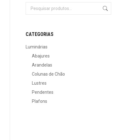
CATEGORIAS
Luminárias
Abajures
Arandelas
Colunas de Chão
Lustres
Pendentes
Plafons