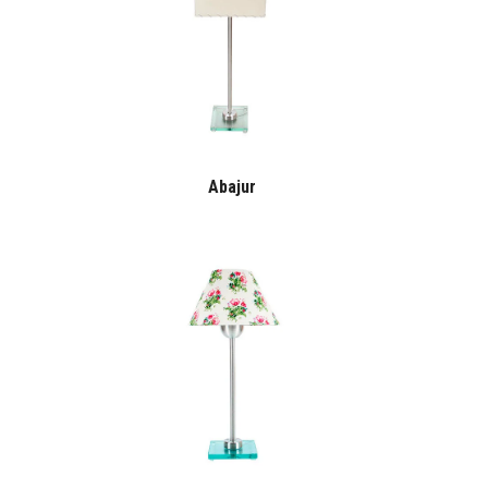
Abajur