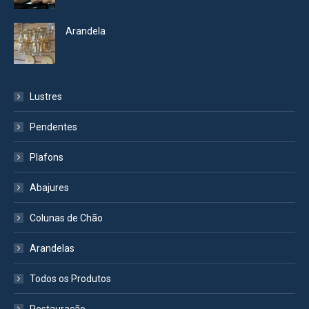
Arandela
Lustres
Pendentes
Plafons
Abajures
Colunas de Chão
Arandelas
Todos os Produtos
Restauração