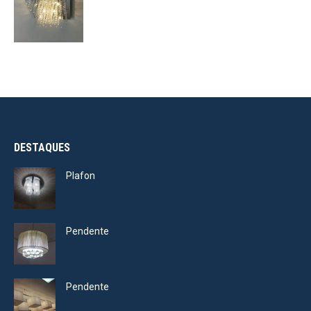
DESTAQUES
Plafon
Pendente
Pendente