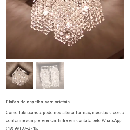
Plafon de espelho com cristais.
Como fabricamos, podemos alterar formas, medidas e cores
conforme sua preferencia. Entre em contato pelo WhatsApp
(48) 99137-2746.