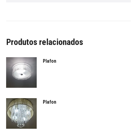
Produtos relacionados
Plafon
Plafon