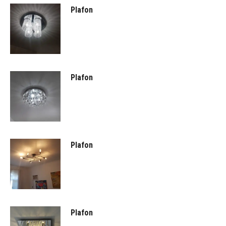
Plafon
Plafon
Plafon
Plafon