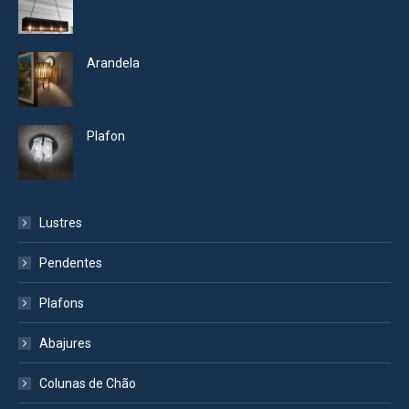
Arandela
Plafon
Lustres
Pendentes
Plafons
Abajures
Colunas de Chão