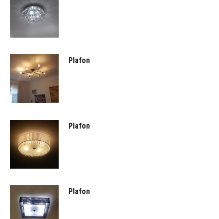
Plafon
Plafon
Plafon