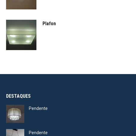
Plafon
DESTAQUES
Pendente
Pendente