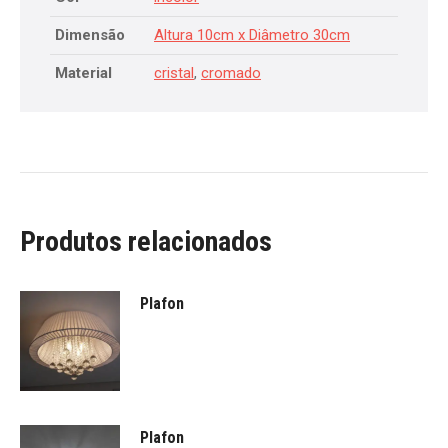
Dimensão
Altura 10cm x Diâmetro 30cm
Material
cristal
,
cromado
Produtos relacionados
Plafon
Plafon