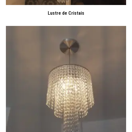
Lustre de Cristais