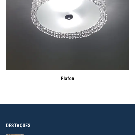
Plafon
DESTAQUES