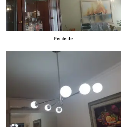
Pendente