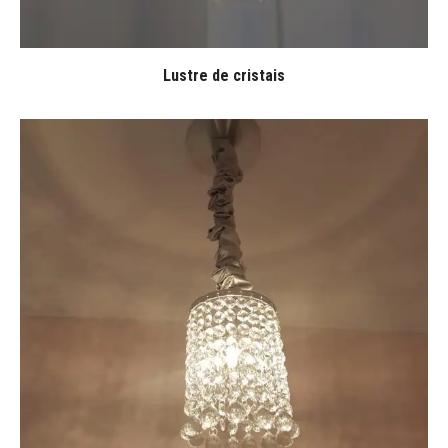
Lustre de cristais