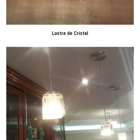
Lustre de Cristal