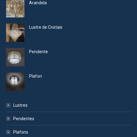
Arandela
Lustre de Cristais
Pendente
Plafon
Lustres
Pendentes
Plafons