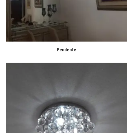
Pendente