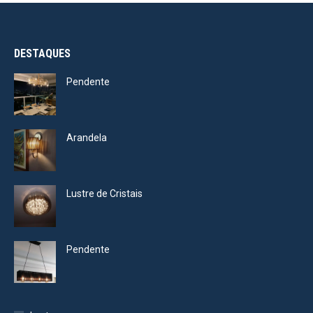
DESTAQUES
Pendente
Arandela
Lustre de Cristais
Pendente