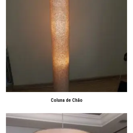
Coluna de Chão