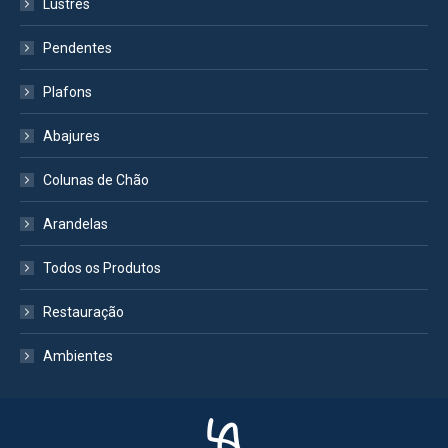
Lustres
Pendentes
Plafons
Abajures
Colunas de Chão
Arandelas
Todos os Produtos
Restauração
Ambientes