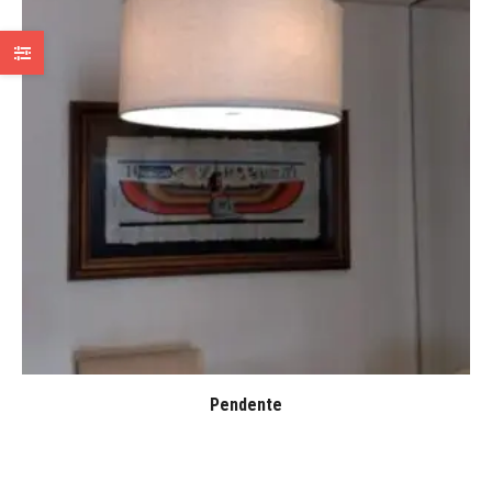
Pendente