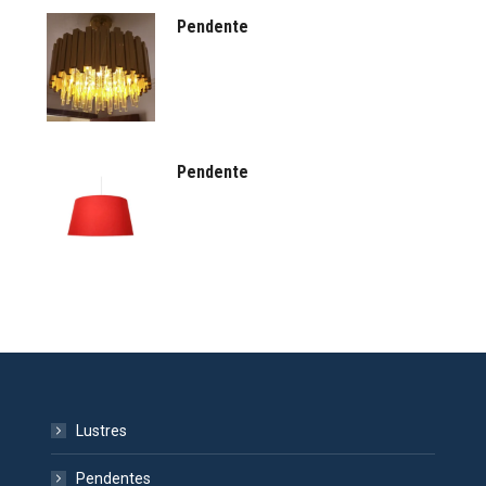
Pendente
Pendente
Lustres
Pendentes