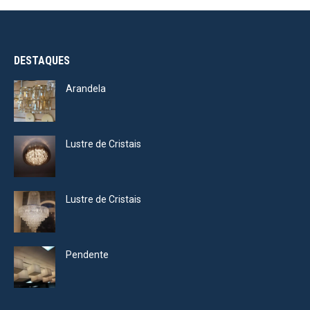
DESTAQUES
Arandela
Lustre de Cristais
Lustre de Cristais
Pendente