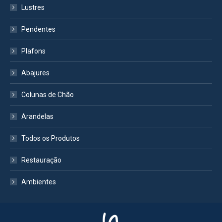
Lustres
Pendentes
Plafons
Abajures
Colunas de Chão
Arandelas
Todos os Produtos
Restauração
Ambientes