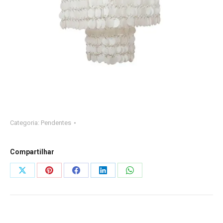
Categoria:
Pendentes
Compartilhar
Compartilhar
Compartilhar
Compartilhar
Compartilhar
Compartilhar
isto
isto
isto
isto
isto