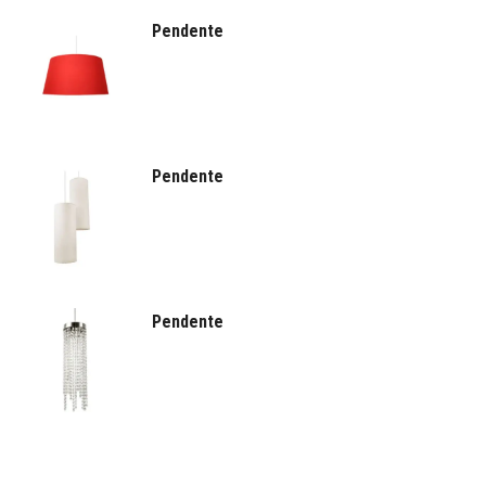
Pendente
Pendente
Pendente