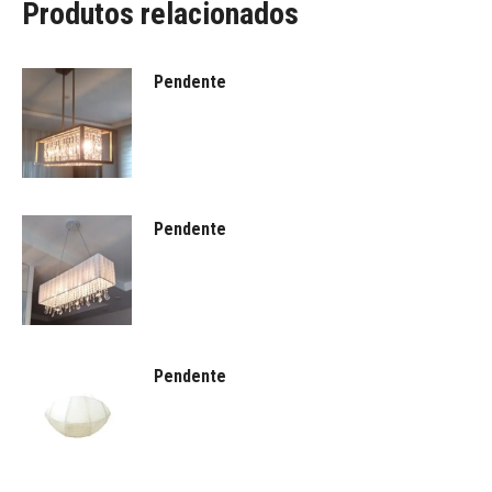
Produtos relacionados
Pendente
Pendente
Pendente