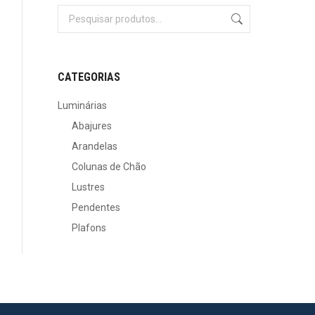
CATEGORIAS
Luminárias
Abajures
Arandelas
Colunas de Chão
Lustres
Pendentes
Plafons