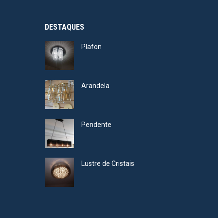
DESTAQUES
Plafon
Arandela
Pendente
Lustre de Cristais