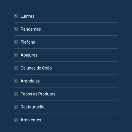
Lustres
Pendentes
Plafons
Abajures
Colunas de Chão
Arandelas
Todos os Produtos
Restauração
Ambientes