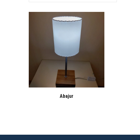
Abajur