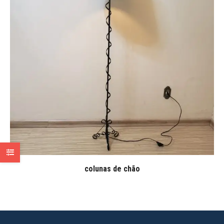
colunas de chão