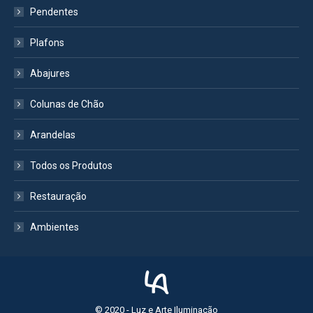
Pendentes
Plafons
Abajures
Colunas de Chão
Arandelas
Todos os Produtos
Restauração
Ambientes
© 2020 - Luz e Arte Iluminação