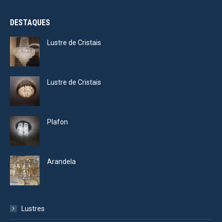
DESTAQUES
Lustre de Cristais
Lustre de Cristais
Plafon
Arandela
Lustres