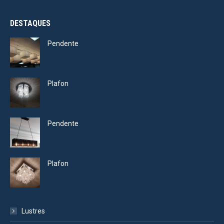
DESTAQUES
Pendente
Plafon
Pendente
Plafon
Lustres