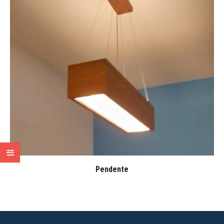
Pendente