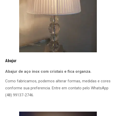
Abajur
Abajur de aço inox com cristais e fica organza.
Como fabricamos, podemos alterar formas, medidas e cores
conforme sua preferencia. Entre em contato pelo WhatsApp
(48) 99137-2746.