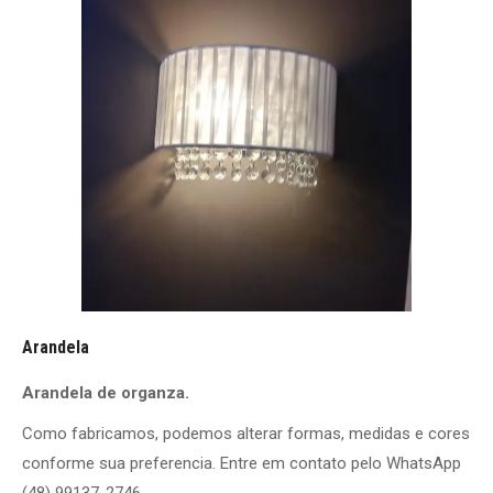
Arandela
Arandela de organza.
Como fabricamos, podemos alterar formas, medidas e cores
conforme sua preferencia. Entre em contato pelo WhatsApp