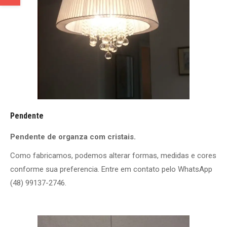
Pendente
Pendente de organza com cristais.
Como fabricamos, podemos alterar formas, medidas e cores
conforme sua preferencia. Entre em contato pelo WhatsApp
(48) 99137-2746.