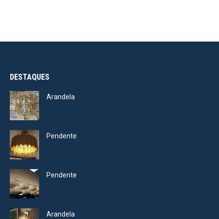
DESTAQUES
Arandela
Pendente
Pendente
Arandela