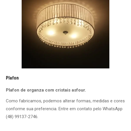
Plafon
Plafon de organza com cristais asfour.
Como fabricamos, podemos alterar formas, medidas e cores
conforme sua preferencia. Entre em contato pelo WhatsApp
(48) 99137-2746.