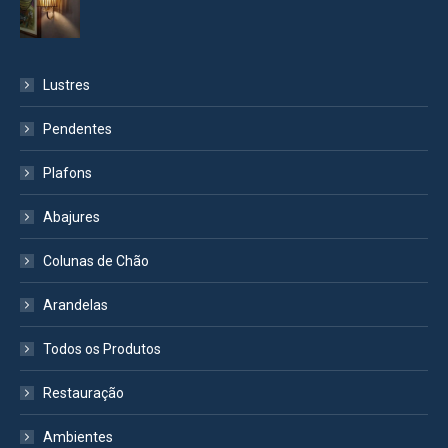
Lustres
Pendentes
Plafons
Abajures
Colunas de Chão
Arandelas
Todos os Produtos
Restauração
Ambientes