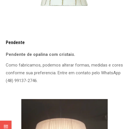
Pendente
Pendente de opalina com cristais.
Como fabricamos, podemos alterar formas, medidas e cores
conforme sua preferencia. Entre em contato pelo WhatsApp
(48) 99137-2746.