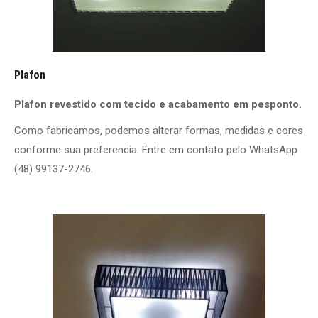
Plafon
Plafon revestido com tecido e acabamento em pesponto.
Como fabricamos, podemos alterar formas, medidas e cores
conforme sua preferencia. Entre em contato pelo WhatsApp
(48) 99137-2746.