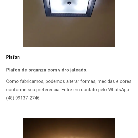
Plafon
Plafon de organza com vidro jateado.
Como fabricamos, podemos alterar formas, medidas e cores
conforme sua preferencia. Entre em contato pelo WhatsApp
(48) 99137-2746.