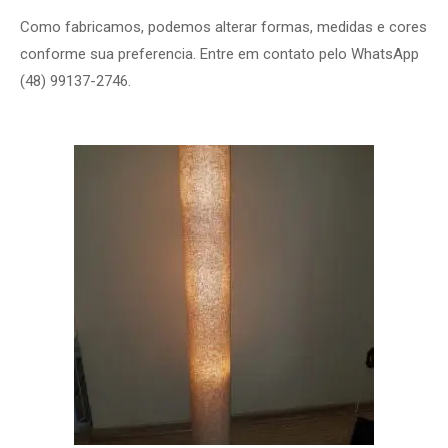
Como fabricamos, podemos alterar formas, medidas e cores
conforme sua preferencia. Entre em contato pelo WhatsApp
(48) 99137-2746.