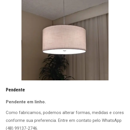
Pendente
Pendente em linho.
Como fabricamos, podemos alterar formas, medidas e cores
conforme sua preferencia. Entre em contato pelo WhatsApp
(48) 99137-2746.