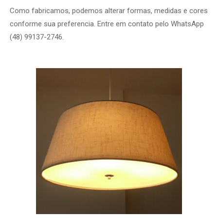
Como fabricamos, podemos alterar formas, medidas e cores
conforme sua preferencia. Entre em contato pelo WhatsApp
(48) 99137-2746.