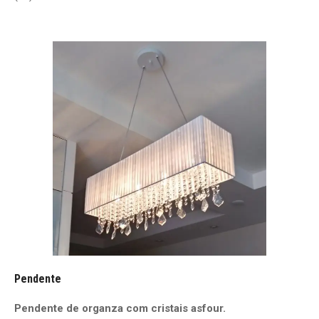
Pendente
Pendente de organza com cristais asfour.