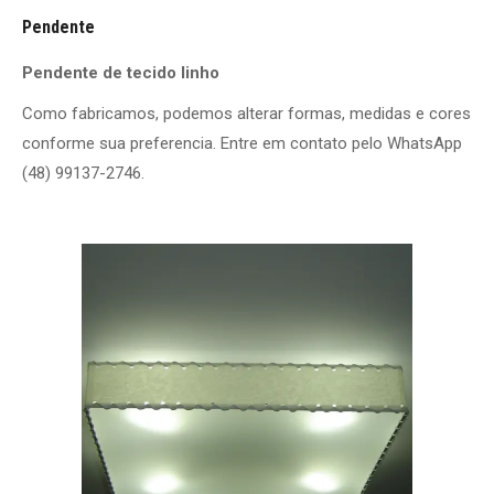
Pendente
Pendente de tecido linho
Como fabricamos, podemos alterar formas, medidas e cores
conforme sua preferencia. Entre em contato pelo WhatsApp
(48) 99137-2746.