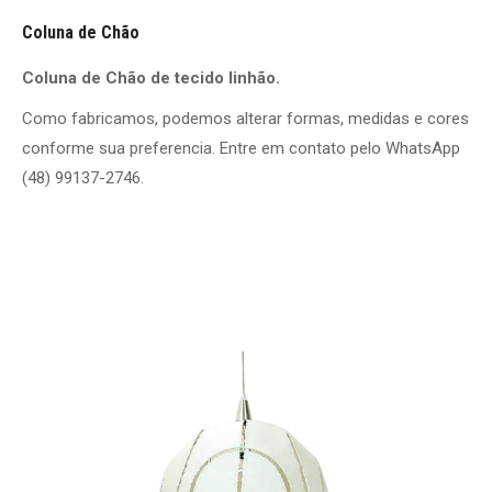
Coluna de Chão
Coluna de Chão de tecido linhão.
Como fabricamos, podemos alterar formas, medidas e cores
conforme sua preferencia. Entre em contato pelo WhatsApp
(48) 99137-2746.