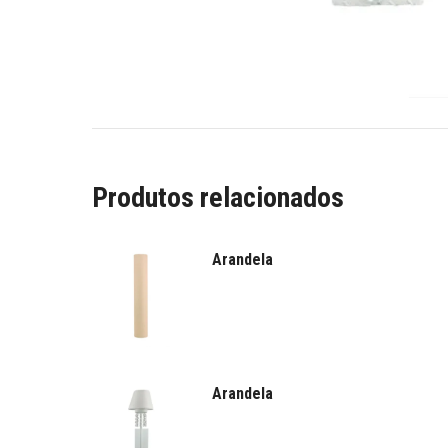
Produtos relacionados
Arandela
Arandela