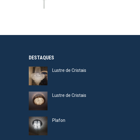
DESTAQUES
Lustre de Cristais
Lustre de Cristais
Plafon