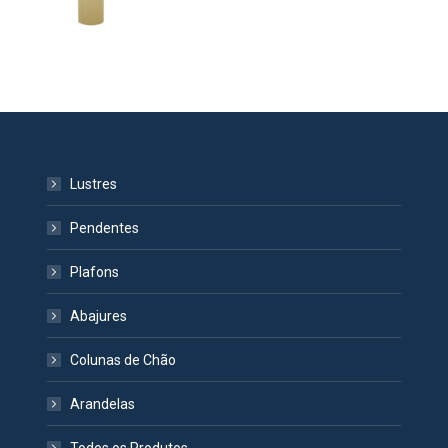
Lustres
Pendentes
Plafons
Abajures
Colunas de Chão
Arandelas