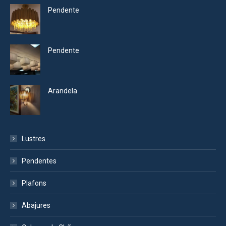
Pendente
Pendente
Arandela
Lustres
Pendentes
Plafons
Abajures