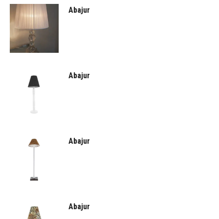
Abajur
Abajur
Abajur
Abajur