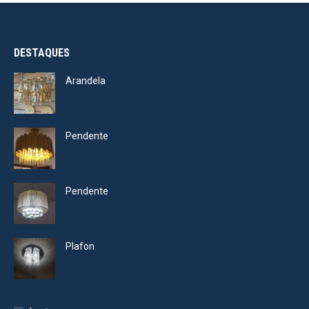
DESTAQUES
Arandela
Pendente
Pendente
Plafon