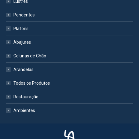
Lustres
Pendentes
Plafons
Abajures
Colunas de Chão
Arandelas
Todos os Produtos
Restauração
Ambientes