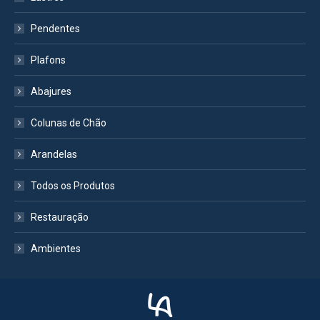
Pendentes
Plafons
Abajures
Colunas de Chão
Arandelas
Todos os Produtos
Restauração
Ambientes