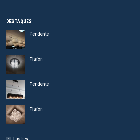
DESTAQUES
Pendente
Plafon
Pendente
Plafon
Lustres