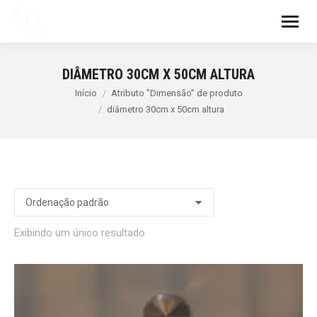
DIÂMETRO 30CM X 50CM ALTURA
Você está aqui:
Início
Atributo "Dimensão" de produto
diâmetro 30cm x 50cm altura
Exibindo um único resultado