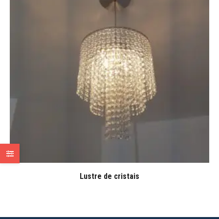
Lustre de cristais