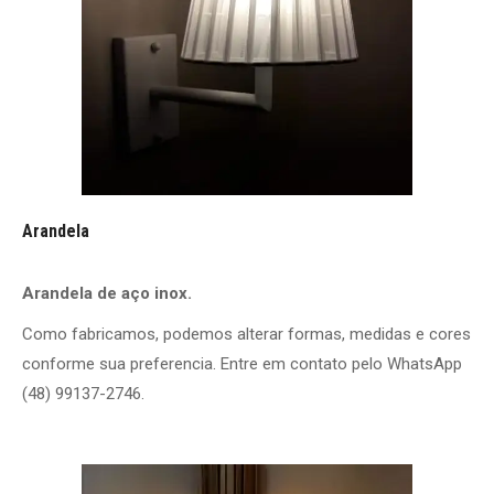
Arandela
Arandela de aço inox.
Como fabricamos, podemos alterar formas, medidas e cores
conforme sua preferencia. Entre em contato pelo WhatsApp
(48) 99137-2746.