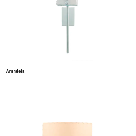
Arandela