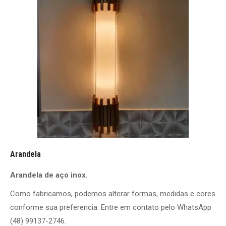
Arandela
Arandela de aço inox.
Como fabricamos, podemos alterar formas, medidas e cores
conforme sua preferencia. Entre em contato pelo WhatsApp
(48) 99137-2746.