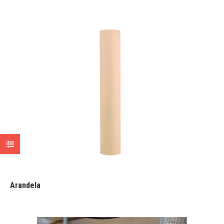
Arandela