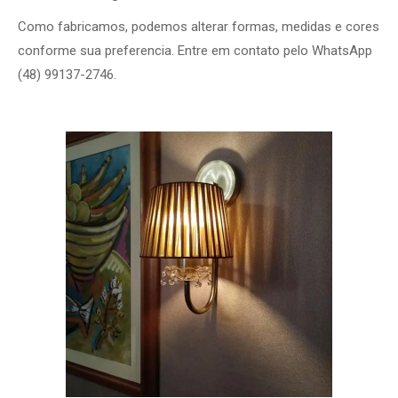
Como fabricamos, podemos alterar formas, medidas e cores
conforme sua preferencia. Entre em contato pelo WhatsApp
(48) 99137-2746.