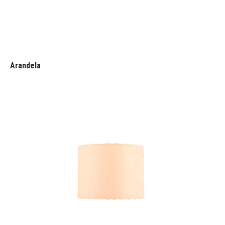
Arandela