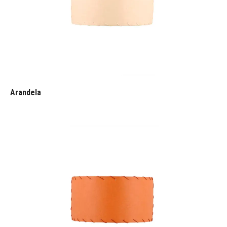
Arandela