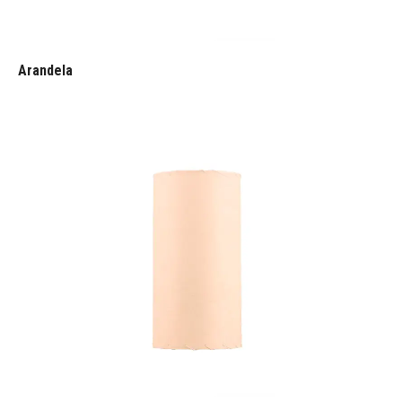
Arandela