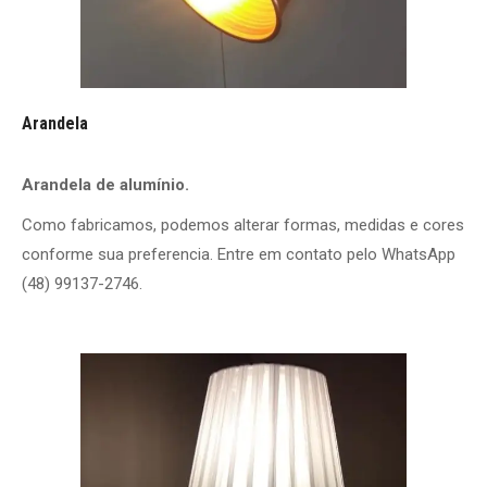
Arandela
Arandela de alumínio.
Como fabricamos, podemos alterar formas, medidas e cores
conforme sua preferencia. Entre em contato pelo WhatsApp
(48) 99137-2746.