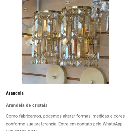
Arandela
Arandela de cristais
Como fabricamos, podemos alterar formas, medidas e cores
conforme sua preferencia. Entre em contato pelo WhatsApp