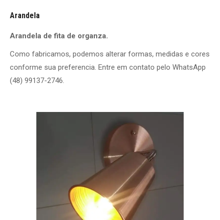
Arandela
Arandela de fita de organza.
Como fabricamos, podemos alterar formas, medidas e cores
conforme sua preferencia. Entre em contato pelo WhatsApp
(48) 99137-2746.