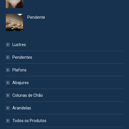
Pendente
Lustres
Pendentes
Plafons
Abajures
Colunas de Chão
Arandelas
Todos os Produtos